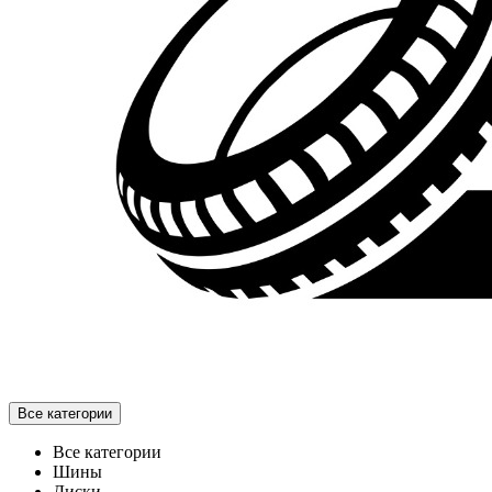
Все категории
Все категории
Шины
Диски