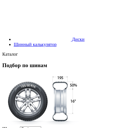
Диски
Шинный калькулятор
Каталог
Подбор по шинам