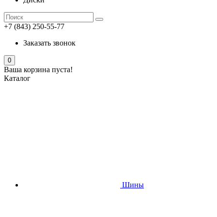
+7 (843) 250-55-77
Заказать звонок
0
Ваша корзина пуста!
Каталог
Шины