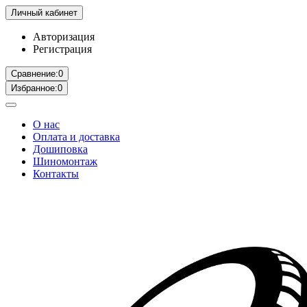
Личный кабинет
Авторизация
Регистрация
Сравнение:
0
Избранное:
0
О нас
Оплата и доставка
Дошиповка
Шиномонтаж
Контакты